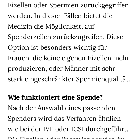
Eizellen oder Spermien zurückgegriffen
werden. In diesen Fällen bietet die
Medizin die Möglichkeit, auf
Spenderzellen zurückzugreifen. Diese
Option ist besonders wichtig für
Frauen, die keine eigenen Eizellen mehr
produzieren, oder Männer mit sehr
stark eingeschränkter Spermienqualität.
Wie funktioniert eine Spende?
Nach der Auswahl eines passenden
Spenders wird das Verfahren ähnlich
wie bei der IVF oder ICSI durchgeführt.