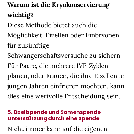
Warum ist die Kryokonservierung
wichtig?
Diese Methode bietet auch die
Möglichkeit, Eizellen oder Embryonen
für zukünftige
Schwangerschaftsversuche zu sichern.
Für Paare, die mehrere IVF-Zyklen
planen, oder Frauen, die ihre Eizellen in
jungen Jahren einfrieren möchten, kann
dies eine wertvolle Entscheidung sein.
5.
Eizellspende und Samenspende –
Unterstützung durch eine Spende
Nicht immer kann auf die eigenen