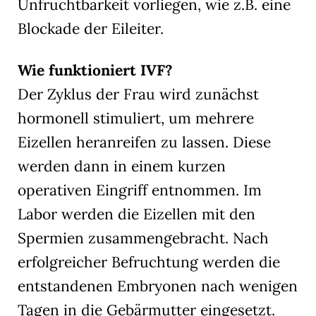
Unfruchtbarkeit vorliegen, wie z.B. eine
Blockade der Eileiter.
Wie funktioniert IVF?
Der Zyklus der Frau wird zunächst
hormonell stimuliert, um mehrere
Eizellen heranreifen zu lassen. Diese
werden dann in einem kurzen
operativen Eingriff entnommen. Im
Labor werden die Eizellen mit den
Spermien zusammengebracht. Nach
erfolgreicher Befruchtung werden die
entstandenen Embryonen nach wenigen
Tagen in die Gebärmutter eingesetzt.