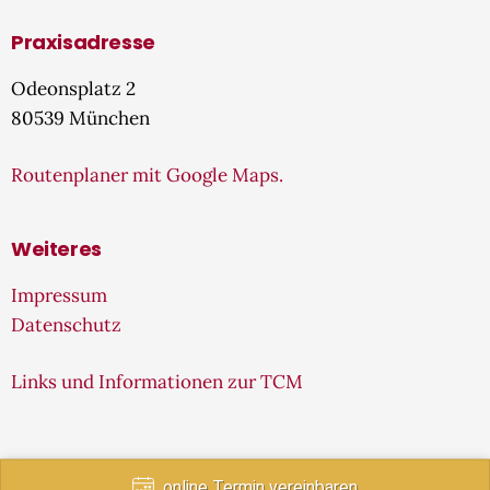
Praxisadresse
Odeonsplatz 2
80539 München
Routenplaner mit Google Maps.
Weiteres
Impressum
Datenschutz
Links und Informationen zur TCM
online Termin vereinbaren