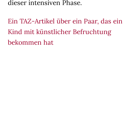
dieser intensiven Phase.
Ein TAZ-Artikel über ein Paar, das ein
Kind mit künstlicher Befruchtung
bekommen hat