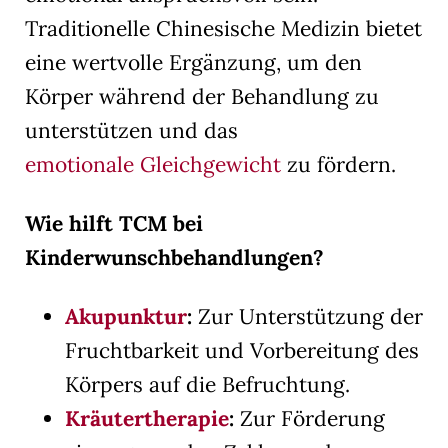
Traditionelle Chinesische Medizin bietet
eine wertvolle Ergänzung, um den
Körper während der Behandlung zu
unterstützen und das
emotionale Gleichgewicht
zu fördern.
Wie hilft TCM bei
Kinderwunschbehandlungen?
Akupunktur
:
Zur Unterstützung der
Fruchtbarkeit und Vorbereitung des
Körpers auf die Befruchtung.
Kräutertherapie
:
Zur Förderung