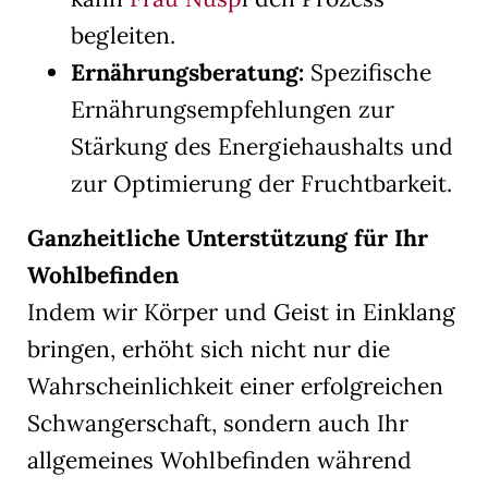
begleiten.
Ernährungsberatung:
Spezifische
Ernährungsempfehlungen zur
Stärkung des Energiehaushalts und
zur Optimierung der Fruchtbarkeit.
Ganzheitliche Unterstützung für Ihr
Wohlbefinden
Indem wir Körper und Geist in Einklang
bringen, erhöht sich nicht nur die
Wahrscheinlichkeit einer erfolgreichen
Schwangerschaft, sondern auch Ihr
allgemeines Wohlbefinden während