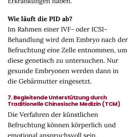
Erkrankungen haben.
Wie läuft die PID ab?
Im Rahmen einer IVF- oder ICSI-
Behandlung wird dem Embryo nach der
Befruchtung eine Zelle entnommen, um
diese genetisch zu untersuchen. Nur
gesunde Embryonen werden dann in
die Gebärmutter eingesetzt.
7.
Begleitende Unterstützung durch
Traditionelle Chinesische Medizin (TCM)
Die Verfahren der künstlichen
Befruchtung können körperlich und
emotional anspruchsvoll sein.