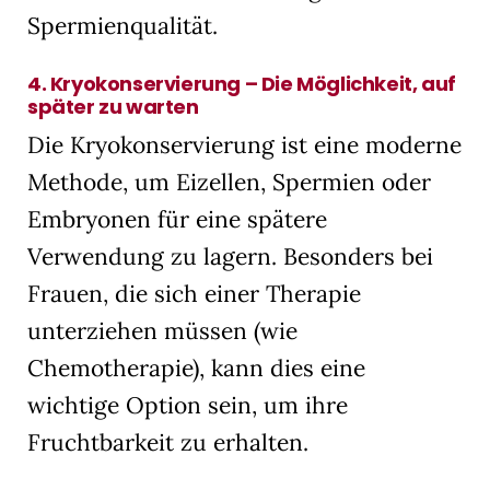
Spermienqualität.
4.
Kryokonservierung – Die Möglichkeit, auf
später zu warten
Die Kryokonservierung ist eine moderne
Methode, um Eizellen, Spermien oder
Embryonen für eine spätere
Verwendung zu lagern. Besonders bei
Frauen, die sich einer Therapie
unterziehen müssen (wie
Chemotherapie), kann dies eine
wichtige Option sein, um ihre
Fruchtbarkeit zu erhalten.