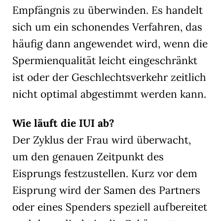
Empfängnis zu überwinden. Es handelt
sich um ein schonendes Verfahren, das
häufig dann angewendet wird, wenn die
Spermienqualität leicht eingeschränkt
ist oder der Geschlechtsverkehr zeitlich
nicht optimal abgestimmt werden kann.
Wie läuft die IUI ab?
Der Zyklus der Frau wird überwacht,
um den genauen Zeitpunkt des
Eisprungs festzustellen. Kurz vor dem
Eisprung wird der Samen des Partners
oder eines Spenders speziell aufbereitet