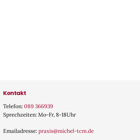
Kontakt
Telefon:
089 366939
Sprechzeiten: Mo-Fr, 8-18Uhr
Emailadresse:
praxis@michel-tcm.de