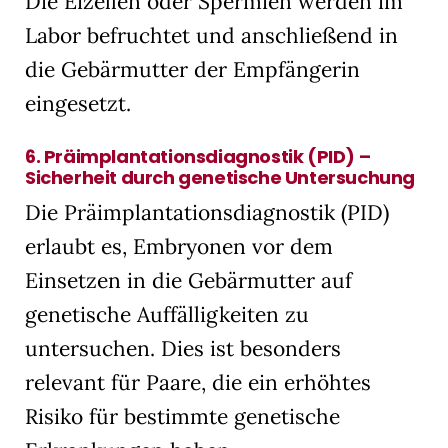
Die Eizellen oder Spermien werden im
Labor befruchtet und anschließend in
die Gebärmutter der Empfängerin
eingesetzt.
6.
Präimplantationsdiagnostik (PID) –
Sicherheit durch genetische Untersuchung
Die Präimplantationsdiagnostik (PID)
erlaubt es, Embryonen vor dem
Einsetzen in die Gebärmutter auf
genetische Auffälligkeiten zu
untersuchen. Dies ist besonders
relevant für Paare, die ein erhöhtes
Risiko für bestimmte genetische