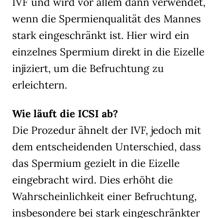
IVF und wird vor allem dann verwendet,
wenn die Spermienqualität des Mannes
stark eingeschränkt ist. Hier wird ein
einzelnes Spermium direkt in die Eizelle
injiziert, um die Befruchtung zu
erleichtern.
Wie läuft die ICSI ab?
Die Prozedur ähnelt der IVF, jedoch mit
dem entscheidenden Unterschied, dass
das Spermium gezielt in die Eizelle
eingebracht wird. Dies erhöht die
Wahrscheinlichkeit einer Befruchtung,
insbesondere bei stark eingeschränkter