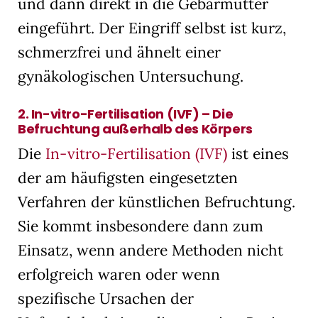
und dann direkt in die Gebärmutter
eingeführt. Der Eingriff selbst ist kurz,
schmerzfrei und ähnelt einer
gynäkologischen Untersuchung.
2.
In-vitro-Fertilisation (IVF) – Die
Befruchtung außerhalb des Körpers
Die
In-vitro-Fertilisation (IVF)
ist eines
der am häufigsten eingesetzten
Verfahren der künstlichen Befruchtung.
Sie kommt insbesondere dann zum
Einsatz, wenn andere Methoden nicht
erfolgreich waren oder wenn
spezifische Ursachen der