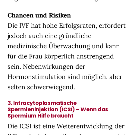
Chancen und Risiken
Die IVF hat hohe Erfolgsraten, erfordert
jedoch auch eine gründliche
medizinische Überwachung und kann
für die Frau körperlich anstrengend
sein. Nebenwirkungen der
Hormonstimulation sind möglich, aber
selten schwerwiegend.
3.
Intracytoplasmatische
Spermieninjektion (ICSI) – Wenn das
Spermium Hilfe braucht
Die ICSI ist eine Weiterentwicklung der