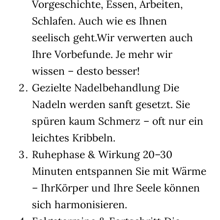
Vorgeschichte, Essen, Arbeiten,
Schlafen. Auch wie es Ihnen
seelisch geht.Wir verwerten auch
Ihre Vorbefunde. Je mehr wir
wissen – desto besser!
Gezielte Nadelbehandlung Die
Nadeln werden sanft gesetzt. Sie
spüren kaum Schmerz – oft nur ein
leichtes Kribbeln.
Ruhephase & Wirkung 20–30
Minuten entspannen Sie mit Wärme
– IhrKörper und Ihre Seele können
sich harmonisieren.