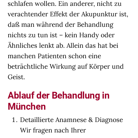
schlafen wollen. Ein anderer, nicht zu
verachtender Effekt der Akupunktur ist,
daß man während der Behandlung
nichts zu tun ist – kein Handy oder
Ähnliches lenkt ab. Allein das hat bei
manchen Patienten schon eine
beträchtliche Wirkung auf Körper und
Geist.
Ablauf der Behandlung in
München
Detaillierte Anamnese & Diagnose
Wir fragen nach Ihrer