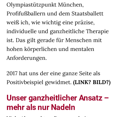
Olympiastützpunkt München,
Profifußballern und dem Staatsballett
weiß ich, wie wichtig eine präzise,
individuelle und ganzheitliche Therapie
ist. Das gilt gerade für Menschen mit
hohen körperlichen und mentalen
Anforderungen.
2017 hat uns der eine ganze Seite als
Positivbeispiel gewidmet.
(LINK? BILD?)
Unser ganzheitlicher Ansatz –
mehr als nur Nadeln