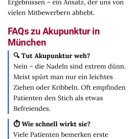
Ergebnissen – ein Ansatz, der uns von
vielen Mitbewerbern abhebt.
FAQs zu Akupunktur in
München
🔍 Tut Akupunktur weh?
Nein – die Nadeln sind extrem dünn.
Meist spürt man nur ein leichtes
Ziehen oder Kribbeln. Oft empfinden
Patienten den Stich als etwas
Befreiendes.
⏱️ Wie schnell wirkt sie?
Viele Patienten bemerken erste