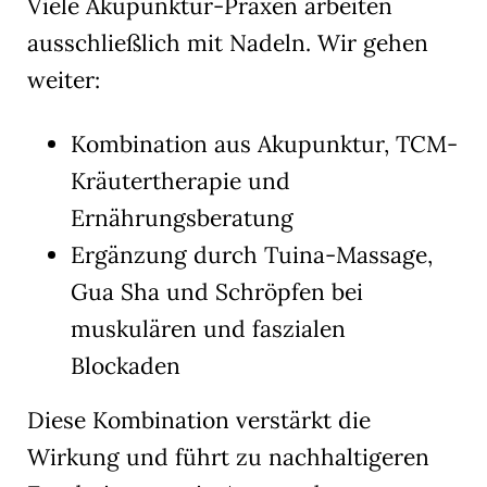
Viele Akupunktur-Praxen arbeiten
ausschließlich mit Nadeln. Wir gehen
weiter:
Kombination aus Akupunktur, TCM-
Kräutertherapie und
Ernährungsberatung
Ergänzung durch Tuina-Massage,
Gua Sha und Schröpfen bei
muskulären und faszialen
Blockaden
Diese Kombination verstärkt die
Wirkung und führt zu nachhaltigeren