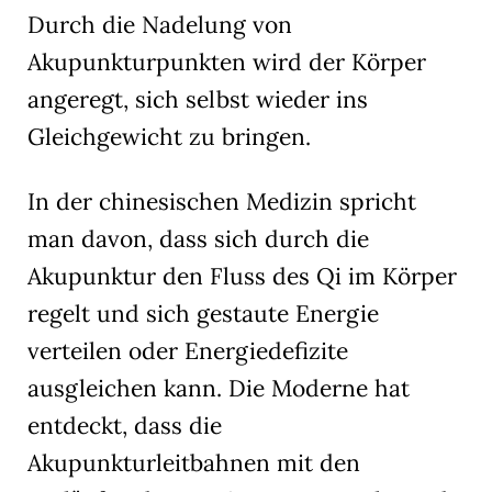
Durch die Nadelung von
Akupunkturpunkten wird der Körper
angeregt, sich selbst wieder ins
Gleichgewicht zu bringen.
In der chinesischen Medizin spricht
man davon, dass sich durch die
Akupunktur den Fluss des Qi im Körper
regelt und sich gestaute Energie
verteilen oder Energiedefizite
ausgleichen kann. Die Moderne hat
entdeckt, dass die
Akupunkturleitbahnen mit den