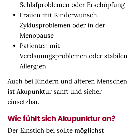
Schlafproblemen oder Erschöpfung
Frauen mit Kinderwunsch,
Zyklusproblemen oder in der
Menopause
Patienten mit
Verdauungsproblemen oder stabilen
Allergien
Auch bei Kindern und älteren Menschen
ist Akupunktur sanft und sicher
einsetzbar.
Wie fühlt sich Akupunktur an?
Der Einstich bei sollte möglichst