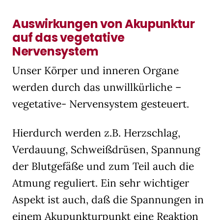
Auswirkungen von Akupunktur
auf das vegetative
Nervensystem
Unser Körper und inneren Organe
werden durch das unwillkürliche –
vegetative- Nervensystem gesteuert.
Hierdurch werden z.B. Herzschlag,
Verdauung, Schweißdrüsen, Spannung
der Blutgefäße und zum Teil auch die
Atmung reguliert. Ein sehr wichtiger
Aspekt ist auch, daß die Spannungen in
einem Akupunkturpunkt eine Reaktion