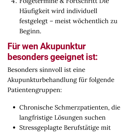
Folgetermine & Fortschritt Die
Häufigkeit wird individuell
festgelegt – meist wöchentlich zu
Beginn.
Für wen Akupunktur
besonders geeignet ist:
Besonders sinnvoll ist eine
Akupunkturbehandlung für folgende
Patientengruppen:
Chronische Schmerzpatienten, die
langfristige Lösungen suchen
Stressgeplagte Berufstätige mit