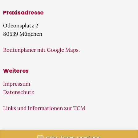
Praxisadresse
Odeonsplatz 2
80539 München
Routenplaner mit Google Maps.
Weiteres
Impressum
Datenschutz
Links und Informationen zur TCM
online Termin vereinbaren