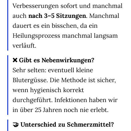
Verbesserungen sofort und manchmal
auch
nach 3–5 Sitzungen
. Manchmal
dauert es ein bisschen, da ein
Heilungsprozess manchmal langsam
verläuft.
❌ Gibt es Nebenwirkungen?
Sehr selten: eventuell kleine
Blutergüsse. Die Methode ist sicher,
wenn hygienisch korrekt
durchgeführt. Infektionen haben wir
in über 25 Jahren noch nie erlebt.
🤝 Unterschied zu Schmerzmittel?