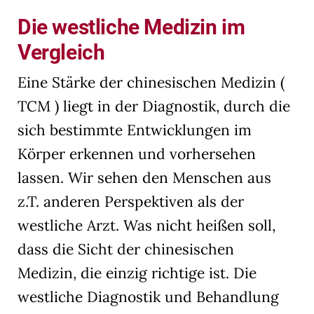
Die westliche Medizin im
Vergleich
Eine Stärke der chinesischen Medizin (
TCM ) liegt in der Diagnostik, durch die
sich bestimmte Entwicklungen im
Körper erkennen und vorhersehen
lassen. Wir sehen den Menschen aus
z.T. anderen Perspektiven als der
westliche Arzt. Was nicht heißen soll,
dass die Sicht der chinesischen
Medizin, die einzig richtige ist. Die
westliche Diagnostik und Behandlung