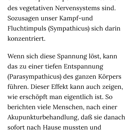
des vegetativen Nervensystems sind.
Sozusagen unser Kampf-und
Fluchtimpuls (Sympathicus) sich darin
konzentriert.
Wenn sich diese Spannung löst, kann
das zu einer tiefen Entspannung
(Parasympathicus) des ganzen Körpers
führen. Dieser Effekt kann auch zeigen,
wie erschöpft man eigentlich ist. So
berichten viele Menschen, nach einer
Akupunkturbehandlung, daß sie danach
sofort nach Hause mussten und