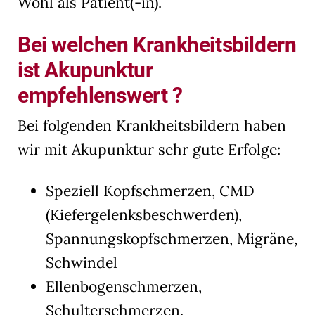
Wohl als Patient(-in).
Bei welchen Krankheitsbildern
ist Akupunktur
empfehlenswert ?
Bei folgenden Krankheitsbildern haben
wir mit Akupunktur sehr gute Erfolge:
Speziell Kopfschmerzen, CMD
(Kiefergelenksbeschwerden),
Spannungskopfschmerzen, Migräne,
Schwindel
Ellenbogenschmerzen,
Schulterschmerzen,