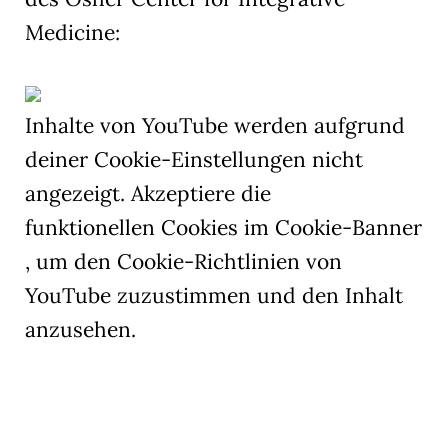
Medicine:
Inhalte von YouTube werden aufgrund
deiner Cookie-Einstellungen nicht
angezeigt. Akzeptiere die
funktionellen Cookies im Cookie-Banner
, um den Cookie-Richtlinien von
YouTube zuzustimmen und den Inhalt
anzusehen.