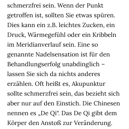
schmerzfrei sein. Wenn der Punkt
getroffen ist, sollten Sie etwas spüren.
Dies kann ein z.B. leichtes Zucken, ein
Druck, Wärmegefühl oder ein Kribbeln
im Meridianverlauf sein. Eine so
genannte Nadelsensation ist für den
Behandlungserfolg unabdinglich –
lassen Sie sich da nichts anderes
erzählen. Oft heißt es, Akupunktur
sollte schmerzfrei sein, das bezieht sich
aber nur auf den Einstich. Die Chinesen
nennen es „De Qi“. Das De Qi gibt dem
Körper den Anstoß zur Veränderung.