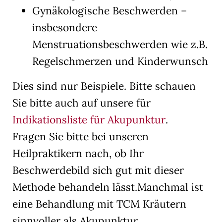
Gynäkologische Beschwerden –
insbesondere
Menstruationsbeschwerden wie z.B.
Regelschmerzen und Kinderwunsch
Dies sind nur Beispiele. Bitte schauen
Sie bitte auch auf unsere für
Indikationsliste für Akupunktur
.
Fragen Sie bitte bei unseren
Heilpraktikern nach, ob Ihr
Beschwerdebild sich gut mit dieser
Methode behandeln lässt.Manchmal ist
eine Behandlung mit TCM Kräutern
sinnvoller als Akupunktur.