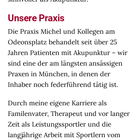
Unsere Praxis
Die Praxis Michel und Kollegen am
Odeonsplatz behandelt seit über 25
Jahren Patienten mit Akupunktur – wir
sind eine der am längsten ansässigen
Praxen in München, in denen der
Inhaber noch federführend tätig ist.
Durch meine eigene Karriere als
Familenvater, Therapeut und vor langer
Zeit als Leistungssportler und die
langjährige Arbeit mit Sportlern vom