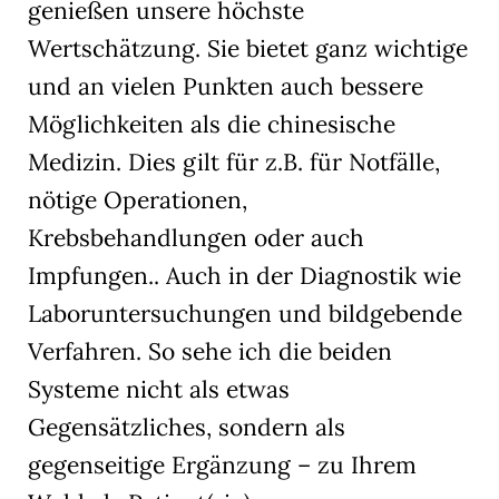
genießen unsere höchste
Wertschätzung. Sie bietet ganz wichtige
und an vielen Punkten auch bessere
Möglichkeiten als die chinesische
Medizin. Dies gilt für z.B. für Notfälle,
nötige Operationen,
Krebsbehandlungen oder auch
Impfungen.. Auch in der Diagnostik wie
Laboruntersuchungen und bildgebende
Verfahren. So sehe ich die beiden
Systeme nicht als etwas
Gegensätzliches, sondern als
gegenseitige Ergänzung – zu Ihrem