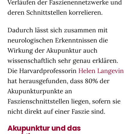
Verläufen der Faszienennetzwerke und
deren Schnittstellen korrelieren.
Dadurch lässt sich zusammen mit
neurologischen Erkenntnissen die
Wirkung der Akupunktur auch
wissenschaftlich sehr genau erklären.
Die Harvardprofessorin
Helen Langevin
hat herausgefunden, dass 80% der
Akupunkturpunkte an
Faszienschnittstellen liegen, sofern sie
nicht direkt auf einer Faszie sind.
Akupunktur und das