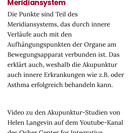
Meridiansystem
Die Punkte sind Teil des
Meridiansystems, das durch innere
Verläufe auch mit den
Aufhängungspunkten der Organe am
Bewegungsapparat verbunden ist. Das
erklärt auch, weshalb die Akupunktur
auch innere Erkrankungen wie z.B. oder
Asthma erfolgreich behandeln kann.
Video zu den Akupunktur-Studien von
Helen Langevin auf dem Youtube-Kanal
des Osher Center for Integrative