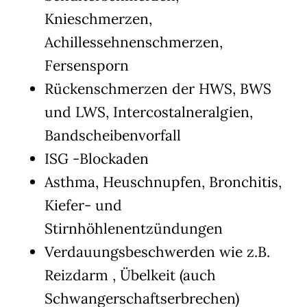
Knieschmerzen,
Achillessehnenschmerzen,
Fersensporn
Rückenschmerzen der HWS, BWS
und LWS, Intercostalneralgien,
Bandscheibenvorfall
ISG -Blockaden
Asthma, Heuschnupfen, Bronchitis,
Kiefer- und
Stirnhöhlenentzündungen
Verdauungsbeschwerden wie z.B.
Reizdarm , Übelkeit (auch
Schwangerschaftserbrechen)