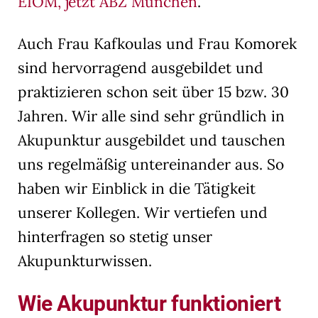
EIOM, jetzt ABZ München
.
Auch Frau Kafkoulas und Frau Komorek
sind hervorragend ausgebildet und
praktizieren schon seit über 15 bzw. 30
Jahren. Wir alle sind sehr gründlich in
Akupunktur ausgebildet und tauschen
uns regelmäßig untereinander aus. So
haben wir Einblick in die Tätigkeit
unserer Kollegen. Wir vertiefen und
hinterfragen so stetig unser
Akupunkturwissen.
Wie Akupunktur funktioniert