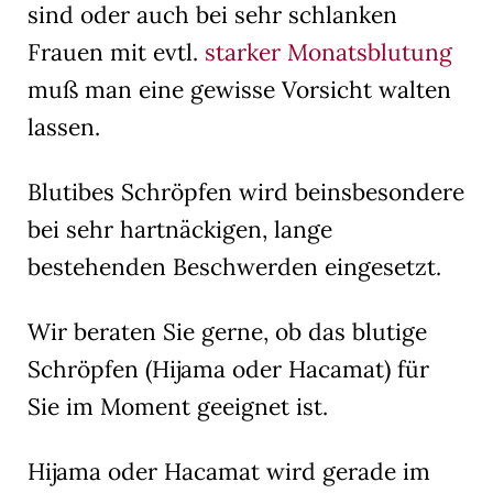
sind oder auch bei sehr schlanken
Frauen mit evtl.
starker Monatsblutung
muß man eine gewisse Vorsicht walten
lassen.
Blutibes Schröpfen wird beinsbesondere
bei sehr hartnäckigen, lange
bestehenden Beschwerden eingesetzt.
Wir beraten Sie gerne, ob das blutige
Schröpfen (Hijama oder Hacamat) für
Sie im Moment geeignet ist.
Hijama oder Hacamat wird gerade im