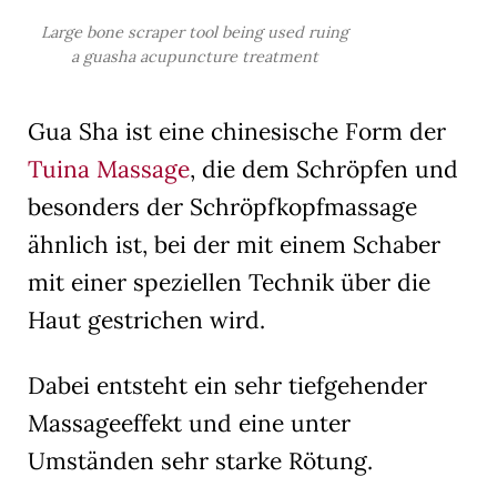
Large bone scraper tool being used ruing
a guasha acupuncture treatment
Gua Sha ist eine chinesische Form der
Tuina Massage
, die dem Schröpfen und
besonders der Schröpfkopfmassage
ähnlich ist, bei der mit einem Schaber
mit einer speziellen Technik über die
Haut gestrichen wird.
Dabei entsteht ein sehr tiefgehender
Massageeffekt und eine unter
Umständen sehr starke Rötung.