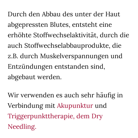
Durch den Abbau des unter der Haut
abgepressten Blutes, entsteht eine
erhöhte Stoffwechselaktivität, durch die
auch Stoffwechselabbauprodukte, die
z.B. durch Muskelverspannungen und
Entzündungen entstanden sind,
abgebaut werden.
Wir verwenden es auch sehr häufig in
Verbindung mit
Akupunktur
und
Triggerpunkttherapie, dem Dry
Needling.