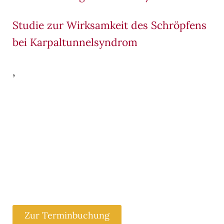
Studie zur Wirksamkeit des Schröpfens
bei Karpaltunnelsyndrom
,
Zur Terminbuchung