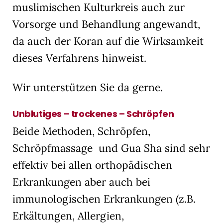
muslimischen Kulturkreis auch zur
Vorsorge und Behandlung angewandt,
da auch der Koran auf die Wirksamkeit
dieses Verfahrens hinweist.
Wir unterstützen Sie da gerne.
Unblutiges – trockenes – Schröpfen
Beide Methoden, Schröpfen,
Schröpfmassage und Gua Sha sind sehr
effektiv bei allen orthopädischen
Erkrankungen aber auch bei
immunologischen Erkrankungen (z.B.
Erkältungen, Allergien,