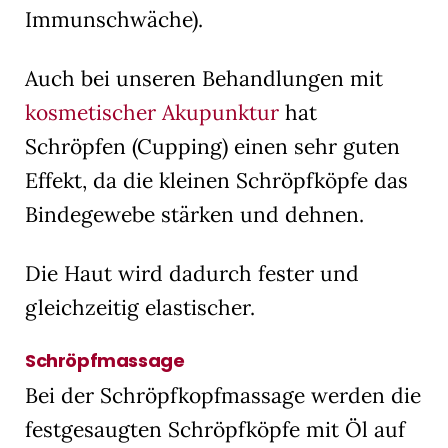
Immunschwäche).
Auch bei unseren Behandlungen mit
kosmetischer Akupunktur
hat
Schröpfen (Cupping) einen sehr guten
Effekt, da die kleinen Schröpfköpfe das
Bindegewebe stärken und dehnen.
Die Haut wird dadurch fester und
gleichzeitig elastischer.
Schröpfmassage
Bei der Schröpfkopfmassage werden die
festgesaugten Schröpfköpfe mit Öl auf