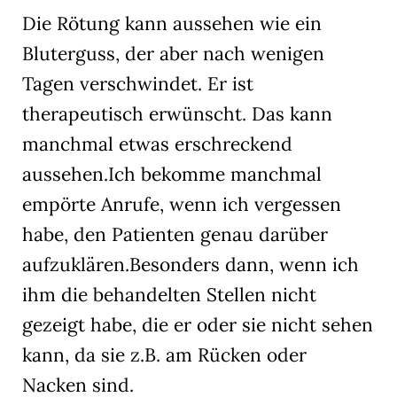
Die Rötung kann aussehen wie ein
Bluterguss, der aber nach wenigen
Tagen verschwindet. Er ist
therapeutisch erwünscht. Das kann
manchmal etwas erschreckend
aussehen.Ich bekomme manchmal
empörte Anrufe, wenn ich vergessen
habe, den Patienten genau darüber
aufzuklären.Besonders dann, wenn ich
ihm die behandelten Stellen nicht
gezeigt habe, die er oder sie nicht sehen
kann, da sie z.B. am Rücken oder
Nacken sind.