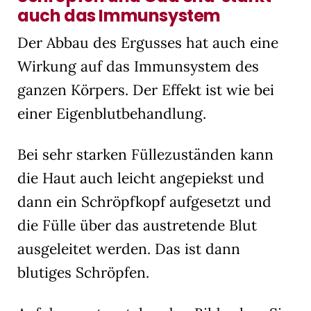
auch das Immunsystem
Der Abbau des Ergusses hat auch eine
Wirkung auf das Immunsystem des
ganzen Körpers. Der Effekt ist wie bei
einer Eigenblutbehandlung.
Bei sehr starken Füllezuständen kann
die Haut auch leicht angepiekst und
dann ein Schröpfkopf aufgesetzt und
die Fülle über das austretende Blut
ausgeleitet werden. Das ist dann
blutiges Schröpfen.