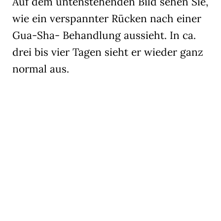
Auf dem untenstehenden Bild sehen Sie,
wie ein verspannter Rücken nach einer
Gua-Sha- Behandlung aussieht. In ca.
drei bis vier Tagen sieht er wieder ganz
normal aus.