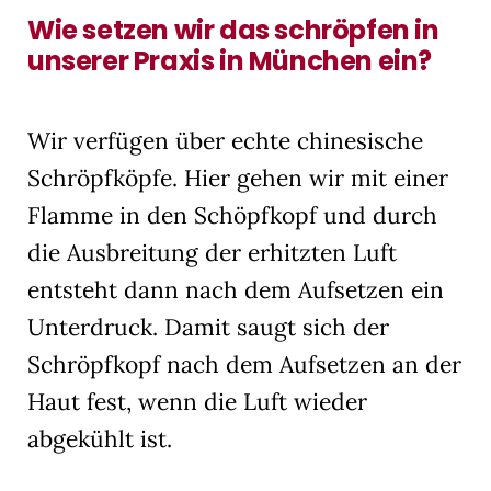
Wie setzen wir das schröpfen in
unserer Praxis in München ein?
Wir verfügen über echte chinesische
Schröpfköpfe. Hier gehen wir mit einer
Flamme in den Schöpfkopf und durch
die Ausbreitung der erhitzten Luft
entsteht dann nach dem Aufsetzen ein
Unterdruck. Damit saugt sich der
Schröpfkopf nach dem Aufsetzen an der
Haut fest, wenn die Luft wieder
abgekühlt ist.