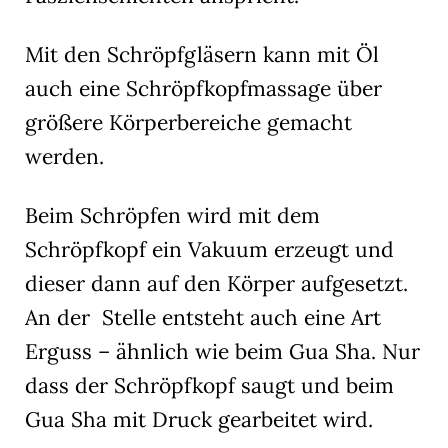
Mit den Schröpfgläsern kann mit Öl
auch eine Schröpfkopfmassage über
größere Körperbereiche gemacht
werden.
Beim Schröpfen wird mit dem
Schröpfkopf ein Vakuum erzeugt und
dieser dann auf den Körper aufgesetzt.
An der Stelle entsteht auch eine Art
Erguss – ähnlich wie beim Gua Sha. Nur
dass der Schröpfkopf saugt und beim
Gua Sha mit Druck gearbeitet wird.