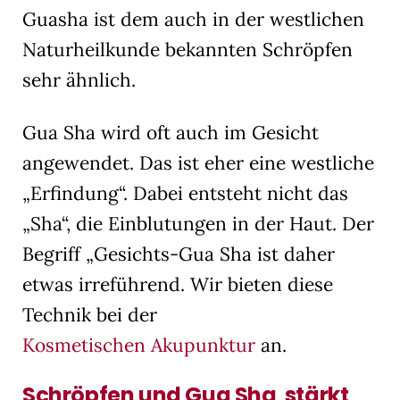
Guasha ist dem auch in der westlichen
Naturheilkunde bekannten Schröpfen
sehr ähnlich.
Gua Sha wird oft auch im Gesicht
angewendet. Das ist eher eine westliche
„Erfindung“. Dabei entsteht nicht das
„Sha“, die Einblutungen in der Haut. Der
Begriff „Gesichts-Gua Sha ist daher
etwas irreführend. Wir bieten diese
Technik bei der
Kosmetischen Akupunktur
an.
Schröpfen und Gua Sha stärkt