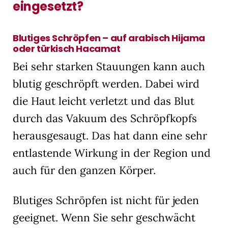
eingesetzt?
Blutiges Schröpfen – auf arabisch Hijama
oder türkisch Hacamat
Bei sehr starken Stauungen kann auch
blutig geschröpft werden. Dabei wird
die Haut leicht verletzt und das Blut
durch das Vakuum des Schröpfkopfs
herausgesaugt. Das hat dann eine sehr
entlastende Wirkung in der Region und
auch für den ganzen Körper.
Blutiges Schröpfen ist nicht für jeden
geeignet. Wenn Sie sehr geschwächt