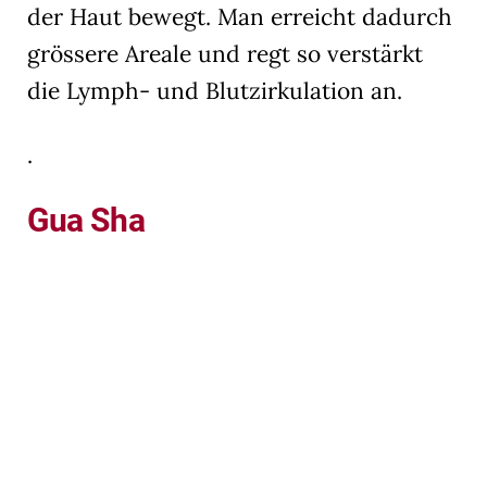
der Haut bewegt. Man erreicht dadurch
grössere Areale und regt so verstärkt
die Lymph- und Blutzirkulation an.
.
Gua Sha