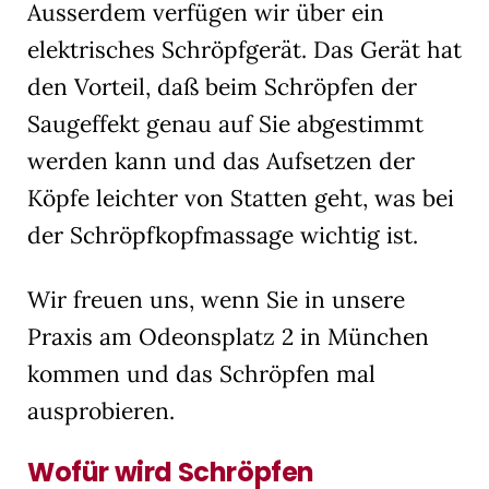
Ausserdem verfügen wir über ein
elektrisches Schröpfgerät. Das Gerät hat
den Vorteil, daß beim Schröpfen der
Saugeffekt genau auf Sie abgestimmt
werden kann und das Aufsetzen der
Köpfe leichter von Statten geht, was bei
der Schröpfkopfmassage wichtig ist.
Wir freuen uns, wenn Sie in unsere
Praxis am Odeonsplatz 2 in München
kommen und das Schröpfen mal
ausprobieren.
Wofür wird Schröpfen