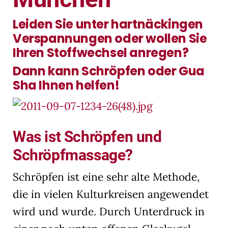
Leiden Sie unter hartnäckingen
Verspannungen oder wollen Sie
Ihren Stoffwechsel anregen?
Dann kann Schröpfen oder Gua
Sha Ihnen helfen!
Was ist Schröpfen und
Schröpfmassage?
Schröpfen ist eine sehr alte Methode,
die in vielen Kulturkreisen angewendet
wird und wurde. Durch Unterdruck in