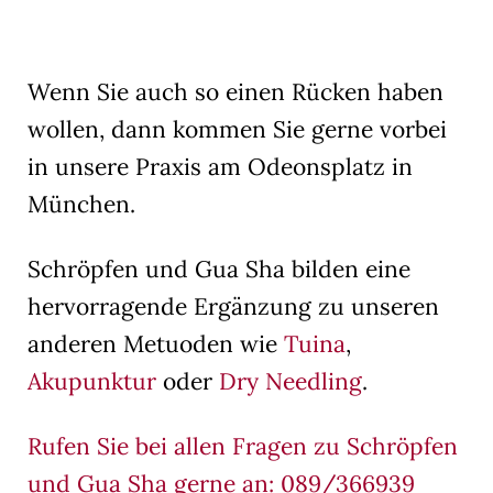
Wenn Sie auch so einen Rücken haben
wollen, dann kommen Sie gerne vorbei
in unsere Praxis am Odeonsplatz in
München.
Schröpfen und Gua Sha bilden eine
hervorragende Ergänzung zu unseren
anderen Metuoden wie
Tuina
,
Akupunktur
oder
Dry Needling
.
Rufen Sie bei allen Fragen zu Schröpfen
und Gua Sha gerne an: 089/366939