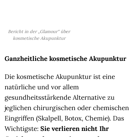
Bericht in der „Glamour“ über
kosmetische Akupunktur
Ganzheitliche kosmetische Akupunktur
Die kosmetische Akupunktur ist eine
natürliche und vor allem
gesundheitsstärkende Alternative zu
jeglichen chirurgischen oder chemischen
Eingriffen (Skalpell, Botox, Chemie). Das
Wichtigste:
Sie verlieren nicht Ihr