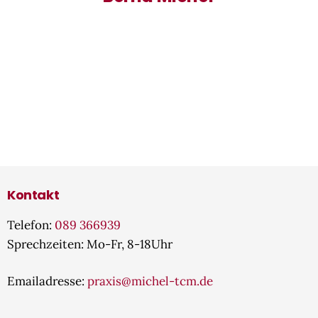
Kontakt
Telefon:
089 366939
Sprechzeiten: Mo-Fr, 8-18Uhr
Emailadresse:
praxis@michel-tcm.de