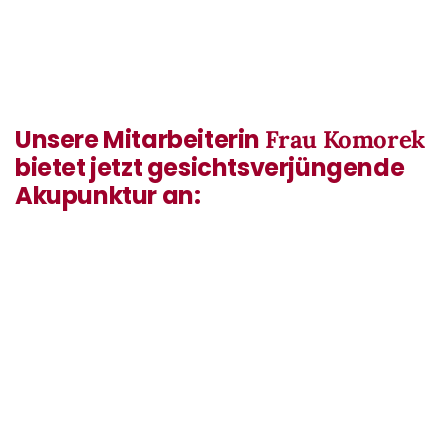
Unsere Mitarbeiterin
Frau Komorek
bietet jetzt gesichtsverjüngende
Akupunktur an: