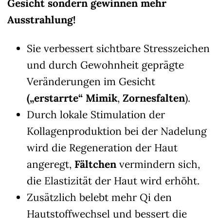
Gesicht sondern gewinnen mehr
Ausstrahlung!
Sie verbessert sichtbare Stresszeichen
und durch Gewohnheit geprägte
Veränderungen im Gesicht
(
„
erstarrte
“
Mimik
,
Zornesfalten
).
Durch lokale Stimulation der
Kollagenproduktion bei der Nadelung
wird die Regeneration der Haut
angeregt,
Fältchen
vermindern sich,
die Elastizität der Haut wird erhöht.
Zusätzlich belebt mehr Qi den
Hautstoffwechsel und bessert die