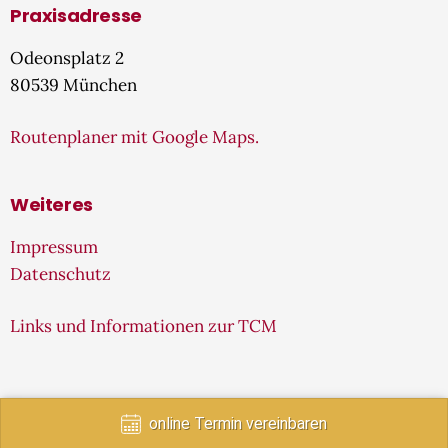
Praxisadresse
Odeonsplatz 2
80539 München
Routenplaner mit Google Maps.
Weiteres
Impressum
Datenschutz
Links und Informationen zur TCM
online Termin vereinbaren