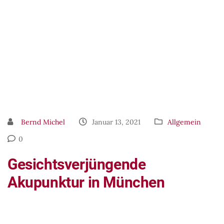
Bernd Michel
Januar 13, 2021
Allgemein
0
Gesichtsverjüngende
Akupunktur in München