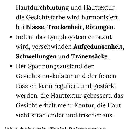
Hautdurchblutung und Hauttextur,
die Gesichtsfarbe wird harmonisiert
bei
Blässe, Trockenheit, Rötungen.
Indem das Lymphsystem entstaut
wird, verschwinden
Aufgedunsenheit,
Schwellungen
und
Tränensäcke.
Der Spannungszustand der
Gesichtsmuskulatur und der feinen
Faszien kann reguliert und gestärkt
werden, die Hauttextur gebessert, das
Gesicht erhält mehr Kontur, die Haut
sieht strahlender und frischer aus.