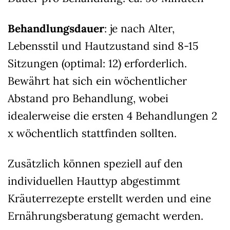
Behandlungsdauer
: je nach Alter,
Lebensstil und Hautzustand sind 8-15
Sitzungen (optimal: 12) erforderlich.
Bewährt hat sich ein wöchentlicher
Abstand pro Behandlung, wobei
idealerweise die ersten 4 Behandlungen 2
x wöchentlich stattfinden sollten.
Zusätzlich können speziell auf den
individuellen Hauttyp abgestimmt
Kräuterrezepte erstellt werden und eine
Ernährungsberatung gemacht werden.