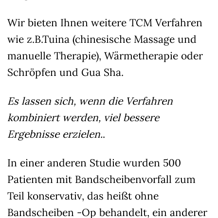
Wir bieten Ihnen weitere TCM Verfahren
wie z.B.Tuina (chinesische Massage und
manuelle Therapie), Wärmetherapie oder
Schröpfen und Gua Sha.
Es lassen sich, wenn die Verfahren
kombiniert werden, viel bessere
Ergebnisse erzielen.
.
In einer anderen Studie wurden 500
Patienten mit Bandscheibenvorfall zum
Teil konservativ, das heißt ohne
Bandscheiben -Op behandelt, ein anderer