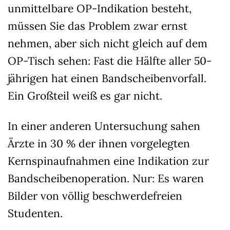
unmittelbare OP-Indikation besteht,
müssen Sie das Problem zwar ernst
nehmen, aber sich nicht gleich auf dem
OP-Tisch sehen: Fast die Hälfte aller 50-
jährigen hat einen Bandscheibenvorfall.
Ein Großteil weiß es gar nicht.
In einer anderen Untersuchung sahen
Ärzte in 30 % der ihnen vorgelegten
Kernspinaufnahmen eine Indikation zur
Bandscheibenoperation. Nur: Es waren
Bilder von völlig beschwerdefreien
Studenten.