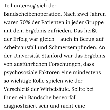
Teil unterzog sich der
Bandscheibenoperation. Nach zwei Jahren
waren 70% der Patienten in jeder Gruppe
mit dem Ergebnis zufrieden. Das heißt
der Erfolg war gleich – auch in Bezug auf
Arbeitsausfall und Schmerzempfinden. An
der Universität Stanford war das Ergebnis
von ausführlichen Forschungen, dass
psychosoziale Faktoren eine mindestens
so wichtige Rolle spielen wie der
Verschleiß der Wirbelsäule. Sollte bei
Ihnen ein Bandscheibenvorfall
diagnostiziert sein und nicht eine