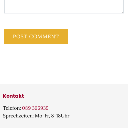
Kontakt
Telefon:
089 366939
Sprechzeiten: Mo-Fr, 8-18Uhr