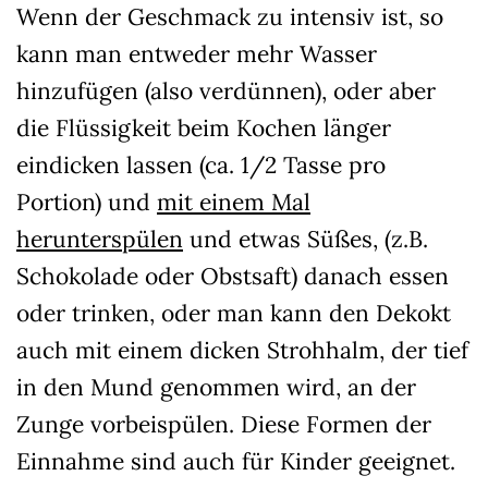
Wenn der Geschmack zu intensiv ist, so
kann man entweder mehr Wasser
hinzufügen (also verdünnen), oder aber
die Flüssigkeit beim Kochen länger
eindicken lassen (ca. 1/2 Tasse pro
Portion) und
mit einem Mal
herunterspülen
und etwas Süßes, (z.B.
Schokolade oder Obstsaft) danach essen
oder trinken, oder man kann den Dekokt
auch mit einem dicken Strohhalm, der tief
in den Mund genommen wird, an der
Zunge vorbeispülen. Diese Formen der
Einnahme sind auch für Kinder geeignet.