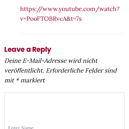
https://www.youtube.com/watch?
v=PooFTOBRvcA&t=7s
Leave a Reply
Deine E-Mail-Adresse wird nicht
veröffentlicht.
Erforderliche Felder sind
mit
*
markiert