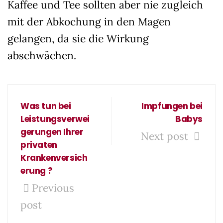
Kaffee und Tee sollten aber nie zugleich
mit der Abkochung in den Magen
gelangen, da sie die Wirkung
abschwächen.
Was tun bei
Impfungen bei
Leistungsverwei
Babys
gerungen Ihrer
Next post
privaten
Krankenversich
erung ?
Previous
post