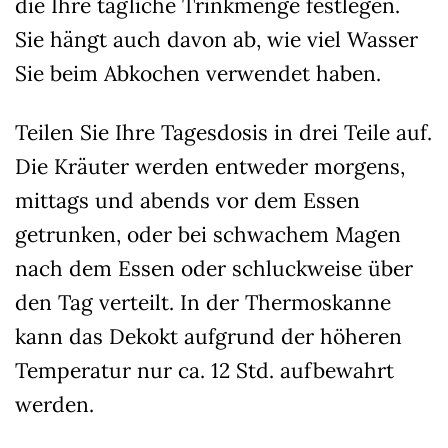
die Ihre tägliche Trinkmenge festlegen.
Sie hängt auch davon ab, wie viel Wasser
Sie beim Abkochen verwendet haben.
Teilen Sie Ihre Tagesdosis in drei Teile auf.
Die Kräuter werden entweder morgens,
mittags und abends vor dem Essen
getrunken, oder bei schwachem Magen
nach dem Essen oder schluckweise über
den Tag verteilt. In der Thermoskanne
kann das Dekokt aufgrund der höheren
Temperatur nur ca. 12 Std. aufbewahrt
werden.