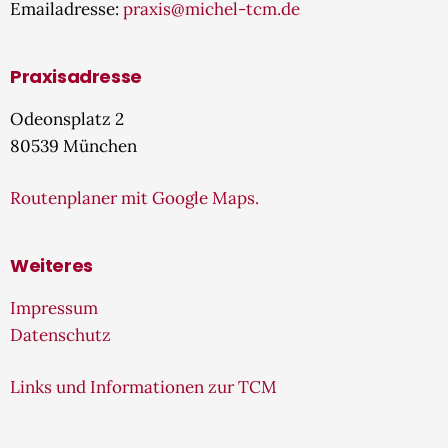
Emailadresse:
praxis@michel-tcm.de
Praxisadresse
Odeonsplatz 2
80539 München
Routenplaner mit Google Maps.
Weiteres
Impressum
Datenschutz
Links und Informationen zur TCM