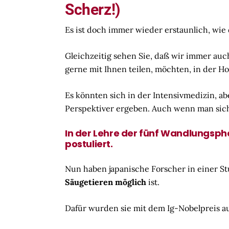
Scherz!)
Es ist doch immer wieder erstaunlich, wie
Gleichzeitig sehen Sie, daß wir immer au
gerne mit Ihnen teilen, möchten, in der 
Es könnten sich in der Intensivmedizin, ab
Perspektiver ergeben. Auch wenn man sich 
In der Lehre der fünf Wandlungsph
postuliert.
Nun haben japanische Forscher in einer St
Säugetieren möglich
ist.
Dafür wurden sie mit dem Ig-Nobelpreis au