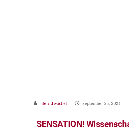
Bernd Michel
September 25, 2024
SENSATION! Wissenschaf