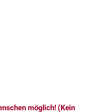
nschen möglich! (Kein