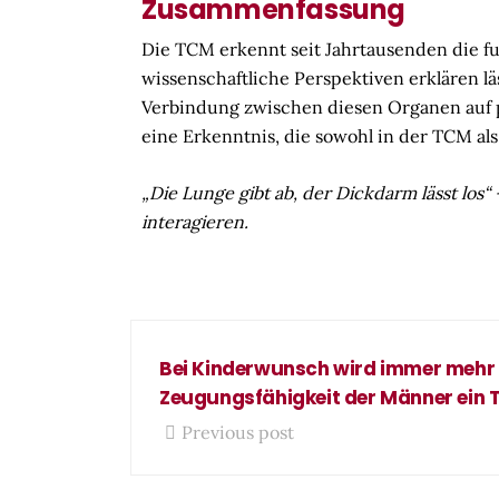
Zusammenfassung
Die TCM erkennt seit Jahrtausenden die 
wissenschaftliche Perspektiven erklären lä
Verbindung zwischen diesen Organen auf phy
eine Erkenntnis, die sowohl in der TCM a
„Die Lunge gibt ab, der Dickdarm lässt los“
interagieren.
Bei Kinderwunsch wird immer mehr 
Zeugungsfähigkeit der Männer ein
Previous post